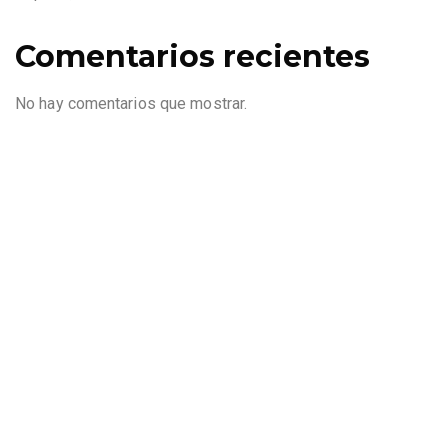
Comentarios recientes
No hay comentarios que mostrar.