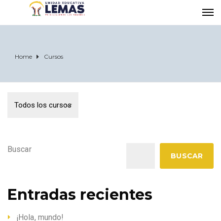
Home
Cursos
Buscar
BUSCAR
Entradas recientes
¡Hola, mundo!